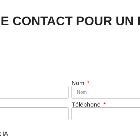
E CONTACT POUR UN 
Nom
Téléphone
 IA