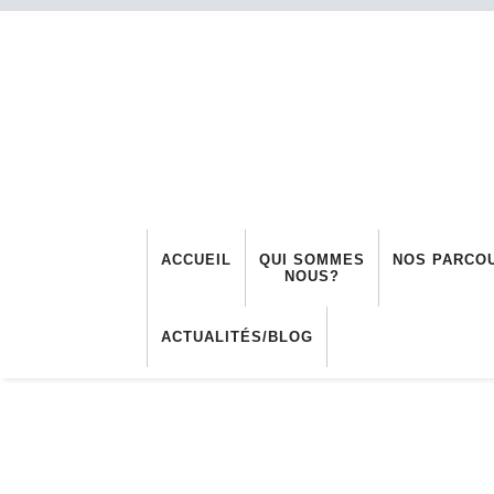
ACCUEIL
QUI SOMMES
NOS PARCO
NOUS?
ACTUALITÉS/BLOG