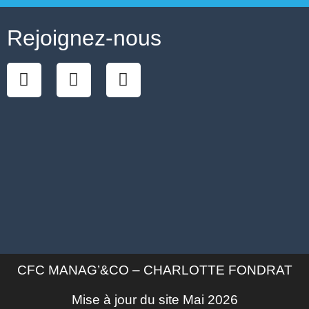
Rejoignez-nous
CFC MANAG’&CO – CHARLOTTE FONDRAT
Mise à jour du site Mai 2026