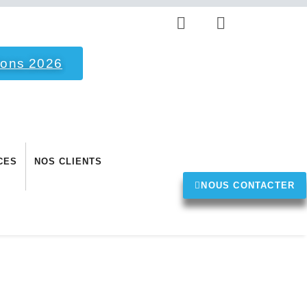
ions 2026
CES
NOS CLIENTS
NOUS CONTACTER