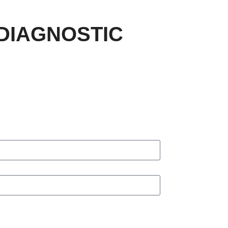
DIAGNOSTIC