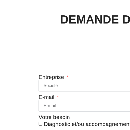
DEMANDE D
Entreprise
E-mail
Votre besoin
Diagnostic et/ou accompagnement