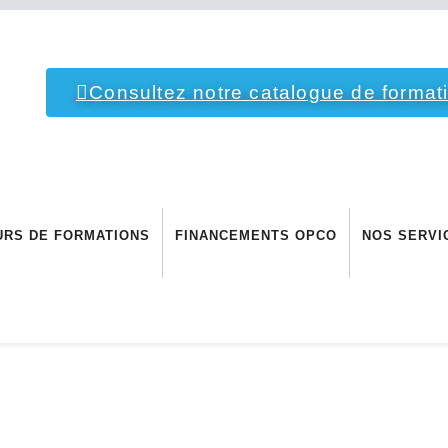
Consultez notre catalogue de format
URS DE FORMATIONS
FINANCEMENTS OPCO
NOS SERVI