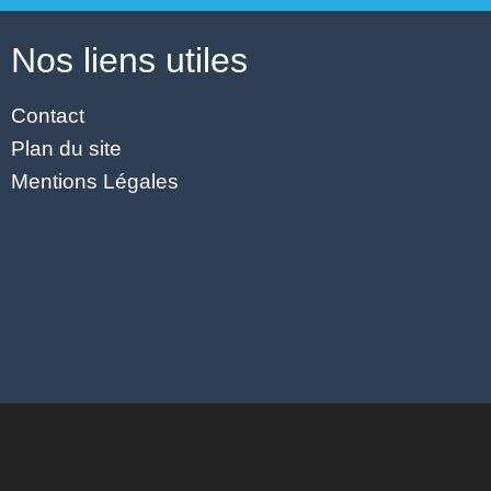
Nos liens utiles
Contact
Plan du site
Mentions Légales