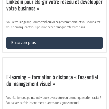
Linkedin pour élargir votre réseau et développer
votre business »
Vous êtes Dirigeant, Commercial ou Manager commercial et vous souhaitez
vous démarquer et vous positionner en tant que référence dans...
En savoir plus
E-learning – formation à distance « l’essentiel
du management visuel »
Vos réunions ou points individuels avec votre équipe manquent d’efficacité ?
Vous avez parfois le sentiment que vos consignes sont mal...