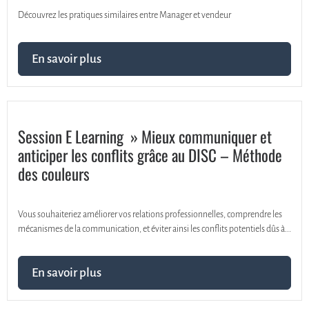
Découvrez les pratiques similaires entre Manager et vendeur
En savoir plus
Session E Learning » Mieux communiquer et
anticiper les conflits grâce au DISC – Méthode
des couleurs
Vous souhaiteriez améliorer vos relations professionnelles, comprendre les
mécanismes de la communication, et éviter ainsi les conflits potentiels dûs à...
En savoir plus