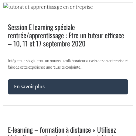
Session E learning spéciale
rentrée/apprentissage : Etre un tuteur efficace
– 10, 11 et 17 septembre 2020
Intégrer un stagiaire ou un nouveau collaborateur au sein de son entreprise et
faire de cette expérience une réussite conjointe...
En savoir plus
E-learning – formation à distance « Utilisez