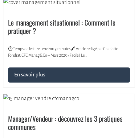
Le management situationnel : Comment le
pratiquer ?
⏱️ Temps de lecture : environ 3 minutes🖋️ Article rédigé par Charlotte
Fondrat, CFC Manag&Co – Mars 2025 « Facile ! Le...
En savoir plus
Manager/Vendeur : découvrez les 3 pratiques
communes