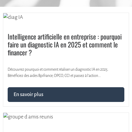
Intelligence artificielle en entreprise : pourquoi
faire un diagnostic IA en 2025 et comment le
financer ?
Découvrez pourquoi et comment réaliser un diagnostic IA en 2025.
Bénéficiez des aides Bpifrance, OPCO, CCI et passez à l’action...
En savoir plus