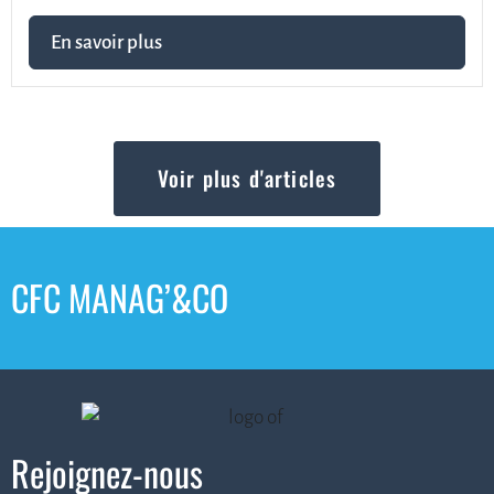
En savoir plus
Voir plus d'articles
CFC MANAG’&CO
Rejoignez-nous