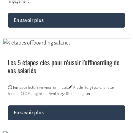
l’engagement...
En savoir plus
Les 5 étapes clés pour réussir l’offboarding de
vos salariés
⏱️ Temps de lecture : environ 6 minutes🖋️ Article rédigé par Charlotte
Fondrat, CFC Manag&Co – Avril 2025 Offboarding : un...
En savoir plus