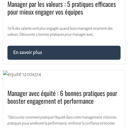
Manager par les valeurs : 5 pratiques efficaces
pour mieux engager vos équipes
79 % des salariés sont plus engagés quand leurs managers incarnent des
valeurs. Découvrez 5 bonnes pratiques pour manager avec...
En savoir plus
Manager avec équité : 6 bonnes pratiques pour
booster engagement et performance
"Découvrez comment pratiquer l’équité dans votre management. 6 bonnes
pratiques pour améliorer la performance, renforcer la confiance et booster