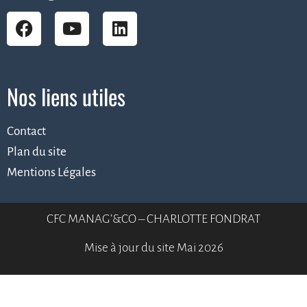
Nos liens utiles
Contact
Plan du site
Mentions Légales
CFC MANAG’&CO – CHARLOTTE FONDRAT
Mise à jour du site Mai 2026