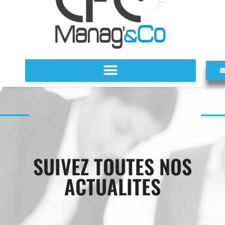
SUIVEZ TOUTES NOS
ACTUALITES