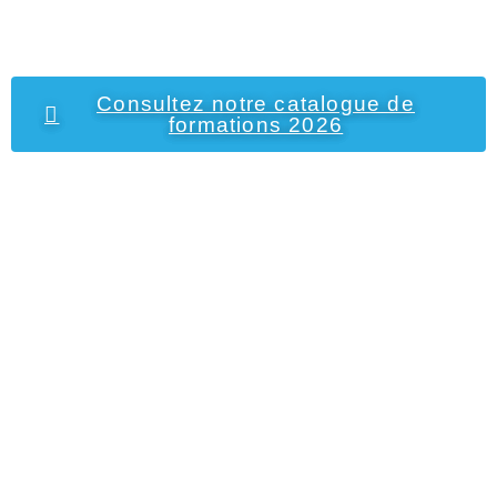
Consultez notre catalogue de
formations 2026