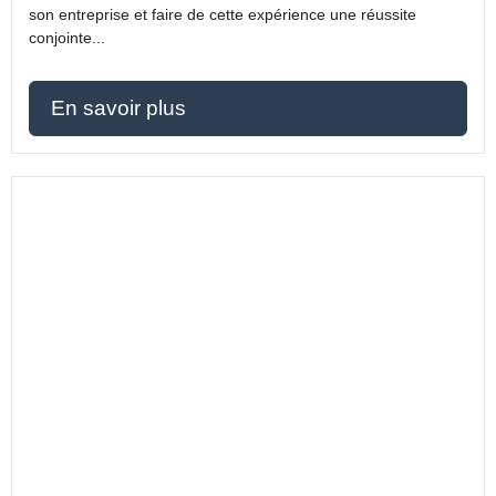
son entreprise et faire de cette expérience une réussite
conjointe...
En savoir plus