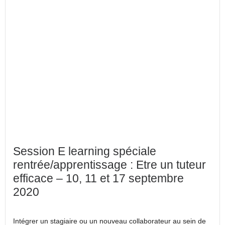
Session E learning spéciale
rentrée/apprentissage : Etre un tuteur
efficace – 10, 11 et 17 septembre
2020
Intégrer un stagiaire ou un nouveau collaborateur au sein de