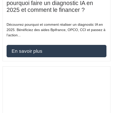
pourquoi faire un diagnostic IA en
2025 et comment le financer ?
Découvrez pourquoi et comment réaliser un diagnostic IA en
2025. Bénéficiez des aides Bpifrance, OPCO, CCI et passez à
l’action...
En savoir plus