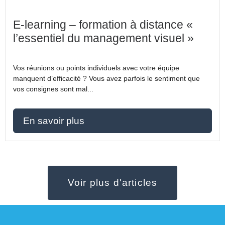
E-learning – formation à distance «
l’essentiel du management visuel »
Vos réunions ou points individuels avec votre équipe
manquent d’efficacité ? Vous avez parfois le sentiment que
vos consignes sont mal...
En savoir plus
Voir plus d'articles