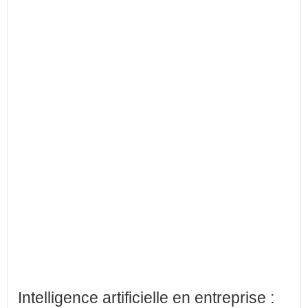
Intelligence artificielle en entreprise :