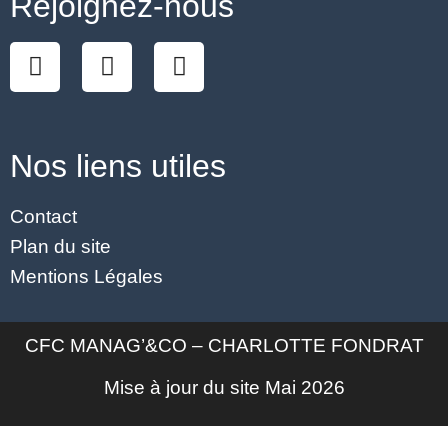
Rejoignez-nous
Nos liens utiles
Contact
Plan du site
Mentions Légales
CFC MANAG’&CO – CHARLOTTE FONDRAT
Mise à jour du site Mai 2026