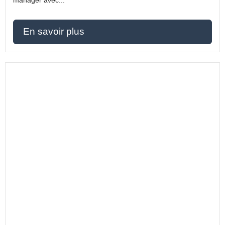
En savoir plus