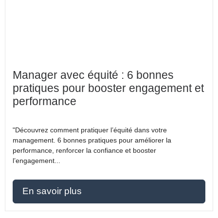
Manager avec équité : 6 bonnes
pratiques pour booster engagement et
performance
"Découvrez comment pratiquer l’équité dans votre
management. 6 bonnes pratiques pour améliorer la
performance, renforcer la confiance et booster
l’engagement...
En savoir plus