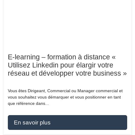
E-learning – formation à distance «
Utilisez Linkedin pour élargir votre
réseau et développer votre business »
Vous êtes Dirigeant, Commercial ou Manager commercial et
vous souhaitez vous démarquer et vous positionner en tant
que référence dans...
En savoir plus