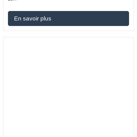
En savoir plus