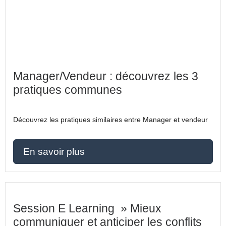
Manager/Vendeur : découvrez les 3
pratiques communes
Découvrez les pratiques similaires entre Manager et vendeur
En savoir plus
Session E Learning » Mieux
communiquer et anticiper les conflits