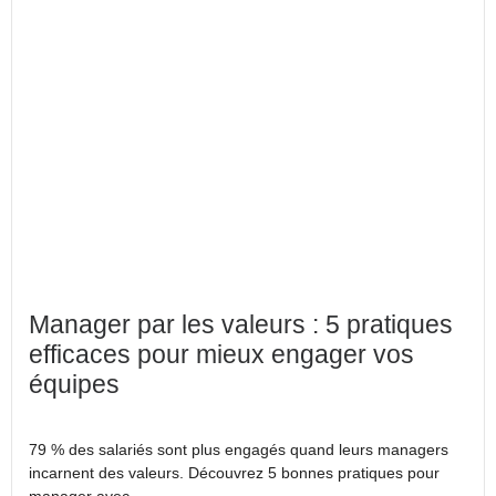
Manager par les valeurs : 5 pratiques
efficaces pour mieux engager vos
équipes
79 % des salariés sont plus engagés quand leurs managers
incarnent des valeurs. Découvrez 5 bonnes pratiques pour
manager avec...