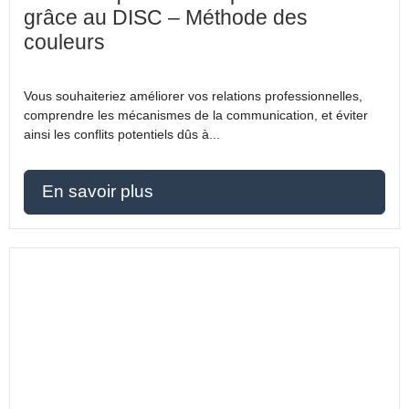
grâce au DISC – Méthode des
couleurs
Vous souhaiteriez améliorer vos relations professionnelles,
comprendre les mécanismes de la communication, et éviter
ainsi les conflits potentiels dûs à...
En savoir plus