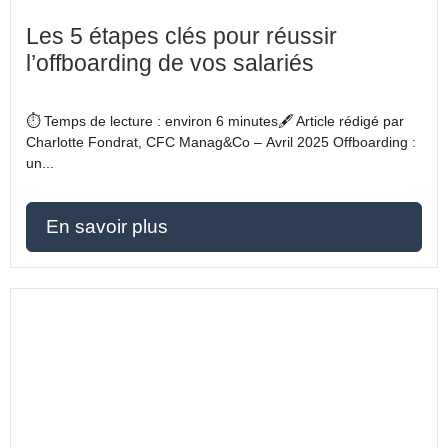
Les 5 étapes clés pour réussir
l’offboarding de vos salariés
⏱️ Temps de lecture : environ 6 minutes🖋️ Article rédigé par
Charlotte Fondrat, CFC Manag&Co – Avril 2025 Offboarding :
un...
En savoir plus